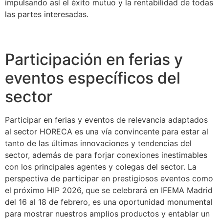
impulsando así el éxito mutuo y la rentabilidad de todas
las partes interesadas.
Participación en ferias y
eventos específicos del
sector
Participar en ferias y eventos de relevancia adaptados
al sector HORECA es una vía convincente para estar al
tanto de las últimas innovaciones y tendencias del
sector, además de para forjar conexiones inestimables
con los principales agentes y colegas del sector. La
perspectiva de participar en prestigiosos eventos como
el próximo HIP 2026, que se celebrará en IFEMA Madrid
del 16 al 18 de febrero, es una oportunidad monumental
para mostrar nuestros amplios productos y entablar un