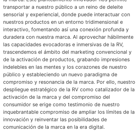
transportar a nuestro público a un reino de deleite
sensorial y experiencial, donde puede interactuar con
nuestros productos en un entorno tridimensional e
interactivo, fomentando así una conexión profunda y
duradera con nuestra marca. Al aprovechar hábilmente
las capacidades evocadoras e inmersivas de la RV,
trascendemos el ámbito del marketing convencional y
de la activación de productos, grabando impresiones
indelebles en las mentes y los corazones de nuestro
público y estableciendo un nuevo paradigma de
compromiso y resonancia de la marca. Por ello, nuestro
despliegue estratégico de la RV como catalizador de la
activación de la marca y del compromiso del
consumidor se erige como testimonio de nuestro
inquebrantable compromiso de ampliar los límites de la
innovación y reinventar las posibilidades de
comunicación de la marca en la era digital.