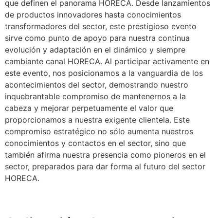
que definen el panorama HORECA. Desde lanzamientos
de productos innovadores hasta conocimientos
transformadores del sector, este prestigioso evento
sirve como punto de apoyo para nuestra continua
evolución y adaptación en el dinámico y siempre
cambiante canal HORECA. Al participar activamente en
este evento, nos posicionamos a la vanguardia de los
acontecimientos del sector, demostrando nuestro
inquebrantable compromiso de mantenernos a la
cabeza y mejorar perpetuamente el valor que
proporcionamos a nuestra exigente clientela. Este
compromiso estratégico no sólo aumenta nuestros
conocimientos y contactos en el sector, sino que
también afirma nuestra presencia como pioneros en el
sector, preparados para dar forma al futuro del sector
HORECA.