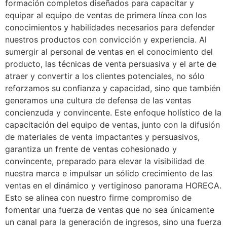
formación completos diseñados para capacitar y
equipar al equipo de ventas de primera línea con los
conocimientos y habilidades necesarios para defender
nuestros productos con convicción y experiencia. Al
sumergir al personal de ventas en el conocimiento del
producto, las técnicas de venta persuasiva y el arte de
atraer y convertir a los clientes potenciales, no sólo
reforzamos su confianza y capacidad, sino que también
generamos una cultura de defensa de las ventas
concienzuda y convincente. Este enfoque holístico de la
capacitación del equipo de ventas, junto con la difusión
de materiales de venta impactantes y persuasivos,
garantiza un frente de ventas cohesionado y
convincente, preparado para elevar la visibilidad de
nuestra marca e impulsar un sólido crecimiento de las
ventas en el dinámico y vertiginoso panorama HORECA.
Esto se alinea con nuestro firme compromiso de
fomentar una fuerza de ventas que no sea únicamente
un canal para la generación de ingresos, sino una fuerza