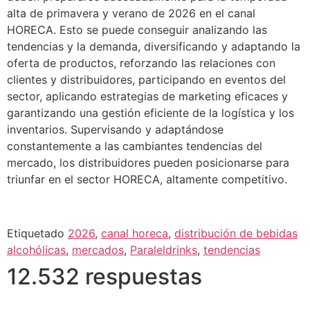
alta de primavera y verano de 2026 en el canal
HORECA. Esto se puede conseguir analizando las
tendencias y la demanda, diversificando y adaptando la
oferta de productos, reforzando las relaciones con
clientes y distribuidores, participando en eventos del
sector, aplicando estrategias de marketing eficaces y
garantizando una gestión eficiente de la logística y los
inventarios. Supervisando y adaptándose
constantemente a las cambiantes tendencias del
mercado, los distribuidores pueden posicionarse para
triunfar en el sector HORECA, altamente competitivo.
Etiquetado
2026
,
canal horeca
,
distribución de bebidas
alcohólicas
,
mercados
,
Paraleldrinks
,
tendencias
12.532 respuestas