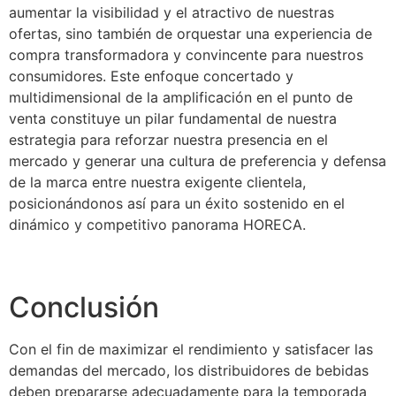
aumentar la visibilidad y el atractivo de nuestras
ofertas, sino también de orquestar una experiencia de
compra transformadora y convincente para nuestros
consumidores. Este enfoque concertado y
multidimensional de la amplificación en el punto de
venta constituye un pilar fundamental de nuestra
estrategia para reforzar nuestra presencia en el
mercado y generar una cultura de preferencia y defensa
de la marca entre nuestra exigente clientela,
posicionándonos así para un éxito sostenido en el
dinámico y competitivo panorama HORECA.
Conclusión
Con el fin de maximizar el rendimiento y satisfacer las
demandas del mercado, los distribuidores de bebidas
deben prepararse adecuadamente para la temporada