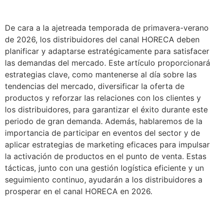
De cara a la ajetreada temporada de primavera-verano
de 2026, los distribuidores del canal HORECA deben
planificar y adaptarse estratégicamente para satisfacer
las demandas del mercado. Este artículo proporcionará
estrategias clave, como mantenerse al día sobre las
tendencias del mercado, diversificar la oferta de
productos y reforzar las relaciones con los clientes y
los distribuidores, para garantizar el éxito durante este
periodo de gran demanda. Además, hablaremos de la
importancia de participar en eventos del sector y de
aplicar estrategias de marketing eficaces para impulsar
la activación de productos en el punto de venta. Estas
tácticas, junto con una gestión logística eficiente y un
seguimiento continuo, ayudarán a los distribuidores a
prosperar en el canal HORECA en 2026.