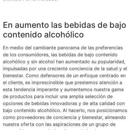
En aumento las bebidas de bajo
contenido alcohólico
En medio del cambiante panorama de las preferencias
de los consumidores, las bebidas de bajo contenido
alcohólico y sin alcohol han aumentado su popularidad,
impulsadas por una creciente conciencia de la salud y el
bienestar. Como defensores de un enfoque centrado en
el cliente, es imprescindible que prestemos atención a
esta tendencia imperante y aumentemos nuestra gama
de productos para incluir una amplia selección de
opciones de bebidas innovadoras y de alta calidad con
bajo contenido alcohólico. Al hacerlo, nos posicionamos
como proveedores de conciencia y bienestar, alineando
nuestra oferta con las aspiraciones de un grupo de