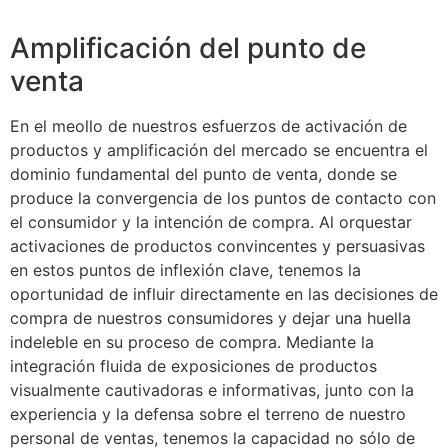
Amplificación del punto de
venta
En el meollo de nuestros esfuerzos de activación de
productos y amplificación del mercado se encuentra el
dominio fundamental del punto de venta, donde se
produce la convergencia de los puntos de contacto con
el consumidor y la intención de compra. Al orquestar
activaciones de productos convincentes y persuasivas
en estos puntos de inflexión clave, tenemos la
oportunidad de influir directamente en las decisiones de
compra de nuestros consumidores y dejar una huella
indeleble en su proceso de compra. Mediante la
integración fluida de exposiciones de productos
visualmente cautivadoras e informativas, junto con la
experiencia y la defensa sobre el terreno de nuestro
personal de ventas, tenemos la capacidad no sólo de