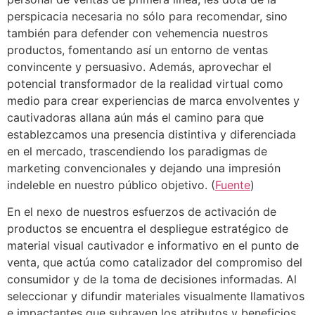
perspicacia necesaria no sólo para recomendar, sino
también para defender con vehemencia nuestros
productos, fomentando así un entorno de ventas
convincente y persuasivo. Además, aprovechar el
potencial transformador de la realidad virtual como
medio para crear experiencias de marca envolventes y
cautivadoras allana aún más el camino para que
establezcamos una presencia distintiva y diferenciada
en el mercado, trascendiendo los paradigmas de
marketing convencionales y dejando una impresión
indeleble en nuestro público objetivo. (
Fuente
)
En el nexo de nuestros esfuerzos de activación de
productos se encuentra el despliegue estratégico de
material visual cautivador e informativo en el punto de
venta, que actúa como catalizador del compromiso del
consumidor y de la toma de decisiones informadas. Al
seleccionar y difundir materiales visualmente llamativos
e impactantes que subrayen los atributos y beneficios