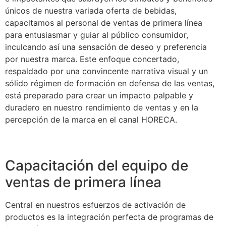
únicos de nuestra variada oferta de bebidas,
capacitamos al personal de ventas de primera línea
para entusiasmar y guiar al público consumidor,
inculcando así una sensación de deseo y preferencia
por nuestra marca. Este enfoque concertado,
respaldado por una convincente narrativa visual y un
sólido régimen de formación en defensa de las ventas,
está preparado para crear un impacto palpable y
duradero en nuestro rendimiento de ventas y en la
percepción de la marca en el canal HORECA.
Capacitación del equipo de
ventas de primera línea
Central en nuestros esfuerzos de activación de
productos es la integración perfecta de programas de