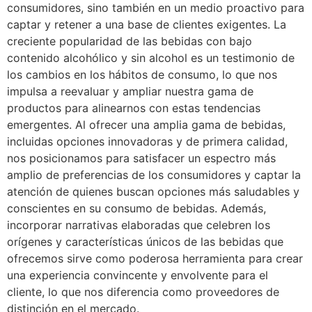
consumidores, sino también en un medio proactivo para
captar y retener a una base de clientes exigentes. La
creciente popularidad de las bebidas con bajo
contenido alcohólico y sin alcohol es un testimonio de
los cambios en los hábitos de consumo, lo que nos
impulsa a reevaluar y ampliar nuestra gama de
productos para alinearnos con estas tendencias
emergentes. Al ofrecer una amplia gama de bebidas,
incluidas opciones innovadoras y de primera calidad,
nos posicionamos para satisfacer un espectro más
amplio de preferencias de los consumidores y captar la
atención de quienes buscan opciones más saludables y
conscientes en su consumo de bebidas. Además,
incorporar narrativas elaboradas que celebren los
orígenes y características únicos de las bebidas que
ofrecemos sirve como poderosa herramienta para crear
una experiencia convincente y envolvente para el
cliente, lo que nos diferencia como proveedores de
distinción en el mercado.