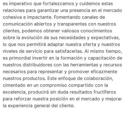
es imperativo que fortalezcamos y cuidemos estas
relaciones para garantizar una presencia en el mercado
cohesiva e impactante. Fomentando canales de
comunicación abiertos y transparentes con nuestros
clientes, podemos obtener valiosos conocimientos
sobre la evolución de sus necesidades y expectativas,
lo que nos permitirá adaptar nuestra oferta y nuestros
niveles de servicio para satisfacerlas. Al mismo tiempo,
es primordial invertir en la formación y capacitación de
nuestros distribuidores con las herramientas y recursos
necesarios para representar y promover eficazmente
nuestros productos. Este enfoque de colaboración,
cimentado en un compromiso compartido con la
excelencia, producirá sin duda resultados fructíferos
para reforzar nuestra posición en el mercado y mejorar
la experiencia general del cliente.