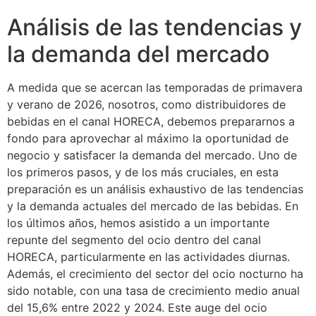
Análisis de las tendencias y
la demanda del mercado
A medida que se acercan las temporadas de primavera
y verano de 2026, nosotros, como distribuidores de
bebidas en el canal HORECA, debemos prepararnos a
fondo para aprovechar al máximo la oportunidad de
negocio y satisfacer la demanda del mercado. Uno de
los primeros pasos, y de los más cruciales, en esta
preparación es un análisis exhaustivo de las tendencias
y la demanda actuales del mercado de las bebidas. En
los últimos años, hemos asistido a un importante
repunte del segmento del ocio dentro del canal
HORECA, particularmente en las actividades diurnas.
Además, el crecimiento del sector del ocio nocturno ha
sido notable, con una tasa de crecimiento medio anual
del 15,6% entre 2022 y 2024. Este auge del ocio