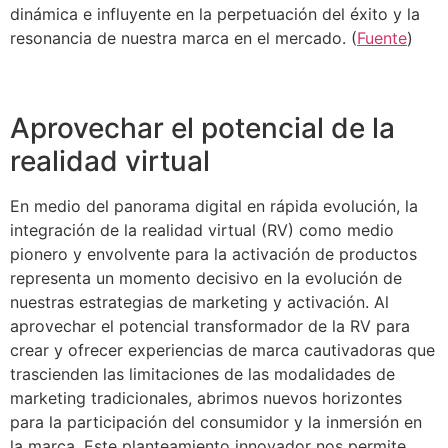
dinámica e influyente en la perpetuación del éxito y la
resonancia de nuestra marca en el mercado. (
Fuente
)
Aprovechar el potencial de la
realidad virtual
En medio del panorama digital en rápida evolución, la
integración de la realidad virtual (RV) como medio
pionero y envolvente para la activación de productos
representa un momento decisivo en la evolución de
nuestras estrategias de marketing y activación. Al
aprovechar el potencial transformador de la RV para
crear y ofrecer experiencias de marca cautivadoras que
trascienden las limitaciones de las modalidades de
marketing tradicionales, abrimos nuevos horizontes
para la participación del consumidor y la inmersión en
la marca. Este planteamiento innovador nos permite