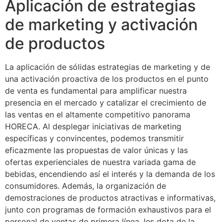
Aplicación de estrategias
de marketing y activación
de productos
La aplicación de sólidas estrategias de marketing y de
una activación proactiva de los productos en el punto
de venta es fundamental para amplificar nuestra
presencia en el mercado y catalizar el crecimiento de
las ventas en el altamente competitivo panorama
HORECA. Al desplegar iniciativas de marketing
específicas y convincentes, podemos transmitir
eficazmente las propuestas de valor únicas y las
ofertas experienciales de nuestra variada gama de
bebidas, encendiendo así el interés y la demanda de los
consumidores. Además, la organización de
demostraciones de productos atractivas e informativas,
junto con programas de formación exhaustivos para el
personal de ventas de primera línea, les dota de la