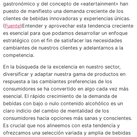
gastronómico y del concepto de «eatertainment» han
puesto de manifiesto una demanda creciente de los
clientes de bebidas innovadoras y experiencias únicas.
(
Fuente
)Entender y aprovechar esta tendencia creciente
es esencial para que podamos desarrollar un enfoque
estratégico con el fin de satisfacer las necesidades
cambiantes de nuestros clientes y adelantarnos a la
competencia.
En la búsqueda de la excelencia en nuestro sector,
diversificar y adaptar nuestra gama de productos en
respuesta a las cambiantes preferencias de los
consumidores se ha convertido en algo cada vez más
esencial. El rápido crecimiento de la demanda de
bebidas con bajo o nulo contenido alcohólico es un
claro indicio del cambio de mentalidad de los
consumidores hacia opciones más sanas y conscientes.
Es crucial que nos alineemos con esta tendencia y
ofrezcamos una selección variada y amplia de bebidas