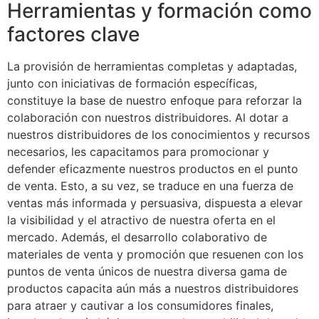
Herramientas y formación como
factores clave
La provisión de herramientas completas y adaptadas,
junto con iniciativas de formación específicas,
constituye la base de nuestro enfoque para reforzar la
colaboración con nuestros distribuidores. Al dotar a
nuestros distribuidores de los conocimientos y recursos
necesarios, les capacitamos para promocionar y
defender eficazmente nuestros productos en el punto
de venta. Esto, a su vez, se traduce en una fuerza de
ventas más informada y persuasiva, dispuesta a elevar
la visibilidad y el atractivo de nuestra oferta en el
mercado. Además, el desarrollo colaborativo de
materiales de venta y promoción que resuenen con los
puntos de venta únicos de nuestra diversa gama de
productos capacita aún más a nuestros distribuidores
para atraer y cautivar a los consumidores finales,