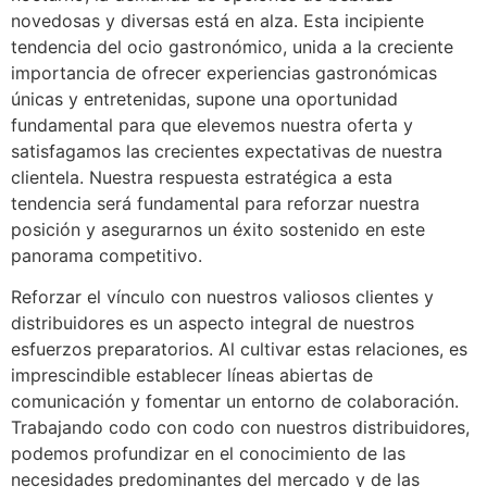
novedosas y diversas está en alza. Esta incipiente
tendencia del ocio gastronómico, unida a la creciente
importancia de ofrecer experiencias gastronómicas
únicas y entretenidas, supone una oportunidad
fundamental para que elevemos nuestra oferta y
satisfagamos las crecientes expectativas de nuestra
clientela. Nuestra respuesta estratégica a esta
tendencia será fundamental para reforzar nuestra
posición y asegurarnos un éxito sostenido en este
panorama competitivo.
Reforzar el vínculo con nuestros valiosos clientes y
distribuidores es un aspecto integral de nuestros
esfuerzos preparatorios. Al cultivar estas relaciones, es
imprescindible establecer líneas abiertas de
comunicación y fomentar un entorno de colaboración.
Trabajando codo con codo con nuestros distribuidores,
podemos profundizar en el conocimiento de las
necesidades predominantes del mercado y de las