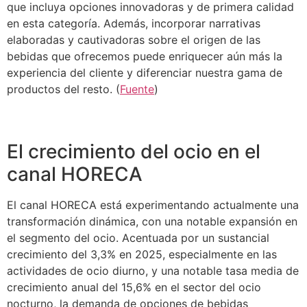
que incluya opciones innovadoras y de primera calidad
en esta categoría. Además, incorporar narrativas
elaboradas y cautivadoras sobre el origen de las
bebidas que ofrecemos puede enriquecer aún más la
experiencia del cliente y diferenciar nuestra gama de
productos del resto. (
Fuente
)
El crecimiento del ocio en el
canal HORECA
El canal HORECA está experimentando actualmente una
transformación dinámica, con una notable expansión en
el segmento del ocio. Acentuada por un sustancial
crecimiento del 3,3% en 2025, especialmente en las
actividades de ocio diurno, y una notable tasa media de
crecimiento anual del 15,6% en el sector del ocio
nocturno, la demanda de opciones de bebidas