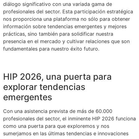
diálogo significativo con una variada gama de
profesionales del sector. Esta participación estratégica
nos proporciona una plataforma no sólo para obtener
información sobre tendencias emergentes y mejores
prácticas, sino también para solidificar nuestra
presencia en el mercado y cultivar relaciones que son
fundamentales para nuestro éxito futuro.
HIP 2026, una puerta para
explorar tendencias
emergentes
Con una asistencia prevista de más de 60.000
profesionales del sector, el inminente HIP 2026 funciona
como una puerta para que exploremos y nos
sumerjamos en las últimas tendencias e innovaciones