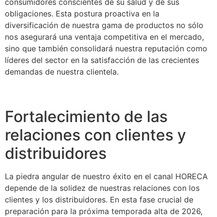
consumidores conscientes de su salud y de sus
obligaciones. Esta postura proactiva en la
diversificación de nuestra gama de productos no sólo
nos asegurará una ventaja competitiva en el mercado,
sino que también consolidará nuestra reputación como
líderes del sector en la satisfacción de las crecientes
demandas de nuestra clientela.
Fortalecimiento de las
relaciones con clientes y
distribuidores
La piedra angular de nuestro éxito en el canal HORECA
depende de la solidez de nuestras relaciones con los
clientes y los distribuidores. En esta fase crucial de
preparación para la próxima temporada alta de 2026,