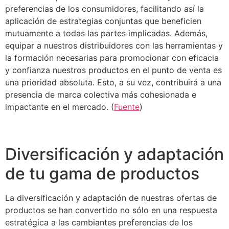
preferencias de los consumidores, facilitando así la
aplicación de estrategias conjuntas que beneficien
mutuamente a todas las partes implicadas. Además,
equipar a nuestros distribuidores con las herramientas y
la formación necesarias para promocionar con eficacia
y confianza nuestros productos en el punto de venta es
una prioridad absoluta. Esto, a su vez, contribuirá a una
presencia de marca colectiva más cohesionada e
impactante en el mercado. (
Fuente
)
Diversificación y adaptación
de tu gama de productos
La diversificación y adaptación de nuestras ofertas de
productos se han convertido no sólo en una respuesta
estratégica a las cambiantes preferencias de los